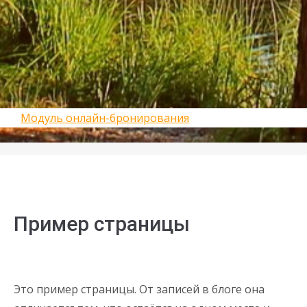
Модуль онлайн-бронирования
Пример страницы
Это пример страницы. От записей в блоге она