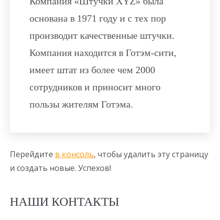
Компания «Штучки XYZ» была
основана в 1971 году и с тех пор
производит качественные штучки.
Компания находится в Готэм-сити,
имеет штат из более чем 2000
сотрудников и приносит много
пользы жителям Готэма.
Перейдите
в консоль
, чтобы удалить эту страницу
и создать новые. Успехов!
НАШИ КОНТАКТЫ