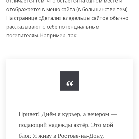
отличается тем, что остаётся на одном месте и
отображается в меню сайта (в большинстве тем).
На странице «Детали» владельцы сайтов обычно
рассказывают о себе потенциальным
посетителям. Например, так:
Привет! Днём я курьер, а вечером —
подающий надежды актёр. Это мой
блог. Я живу в Ростове-на-Дону,