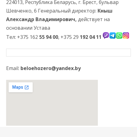
224013, Республика Беларусь, г. Брест, бульвар
Шевченко, 6 Генеральный директор:
Кныш
Александр Владимирович,
действует на
основании Устава
Тел: +375 162
55 94 00
, +375 29
192 04 11
Email:
beloehozero@yandex.by