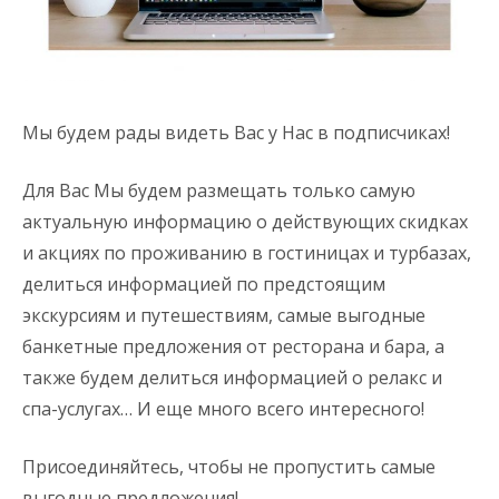
Мы будем рады видеть Вас у Нас в подписчиках!
Для Вас Мы будем размещать только самую
актуальную информацию о действующих скидках
и акциях по проживанию в гостиницах и турбазах,
делиться информацией по предстоящим
экскурсиям и путешествиям, самые выгодные
банкетные предложения от ресторана и бара, а
также будем делиться информацией о релакс и
спа-услугах… И еще много всего интересного!
Присоединяйтесь, чтобы не пропустить самые
выгодные предложения!