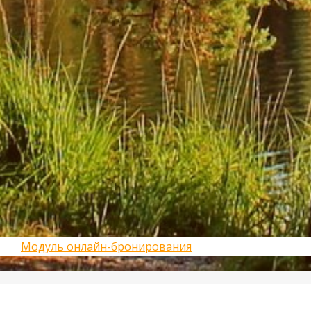
Модуль онлайн-бронирования