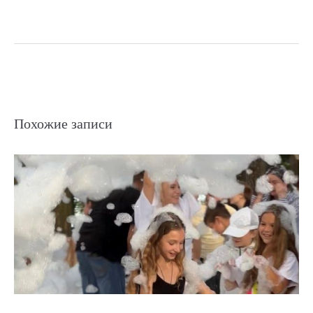
записям
Похожие записи