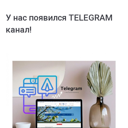
У нас появился TELEGRAM
канал!