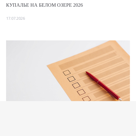
КУПАЛЬЕ НА БЕЛОМ ОЗЕРЕ 2026
17.07.2026
ОНЛАЙН АНКЕТА ОЦЕНКИ ОБСЛУЖИВАНИЯ
СЛУЖБЫ ОБЩЕСТВЕННОГО ПИТАНИЯ ТОК «БЕЛОЕ
ОЗЕРО»