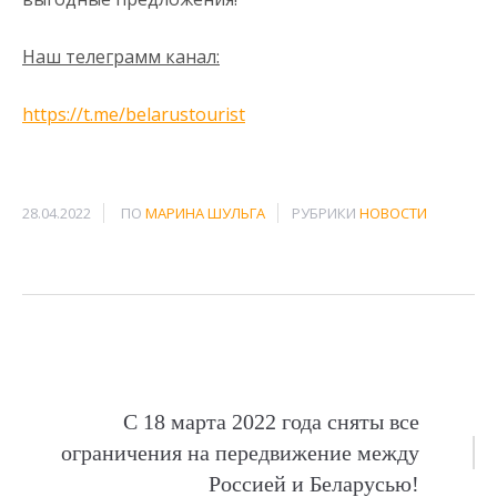
Наш телеграмм канал:
https://t.me/belarustourist
28.04.2022
ПО
МАРИНА ШУЛЬГА
РУБРИКИ
НОВОСТИ
С 18 марта 2022 года сняты все
Навигация
ограничения на передвижение между
по
Россией и Беларусью!